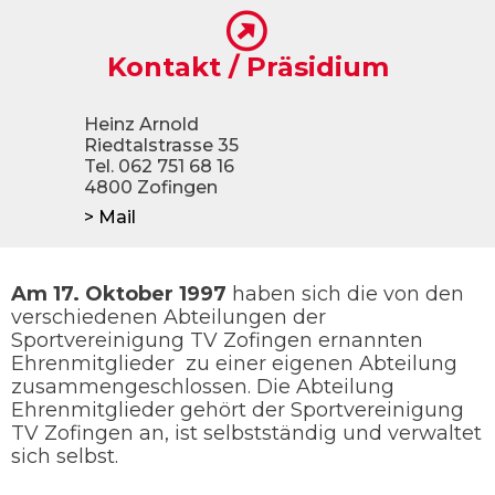
Kontakt / Präsidium
Heinz Arnold
Riedtalstrasse 35
Tel. 062 751 68 16
4800 Zofingen
> Mail
Am 17. Oktober 1997
haben sich die von den
verschiedenen Abteilungen der
Sportvereinigung TV Zofingen ernannten
Ehrenmitglieder zu einer eigenen Abteilung
zusammengeschlossen. Die Abteilung
Ehrenmitglieder gehört der Sportvereinigung
TV Zofingen an, ist selbstständig und verwaltet
sich selbst.