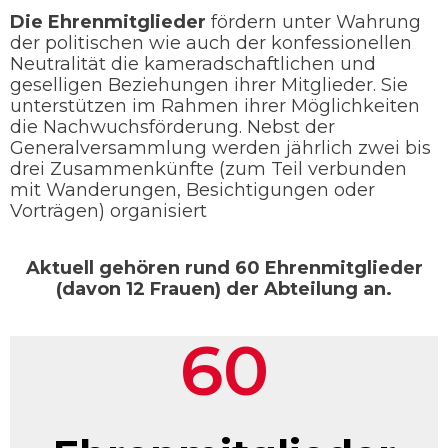
Die Ehrenmitglieder
fördern unter Wahrung
der politischen wie auch der konfessionellen
Neutralität die kameradschaftlichen und
geselligen Beziehungen ihrer Mitglieder. Sie
unterstützen im Rahmen ihrer Möglichkeiten
die Nachwuchsförderung. Nebst der
Generalversammlung werden jährlich zwei bis
drei Zusammenkünfte (zum Teil verbunden
mit Wanderungen, Besichtigungen oder
Vorträgen) organisiert
Aktuell gehören rund 60 Ehrenmitglieder
(davon 12 Frauen) der Abteilung an.
60