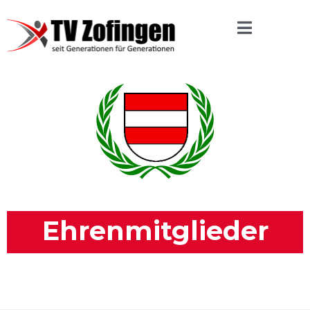
Ehrenmitglieder