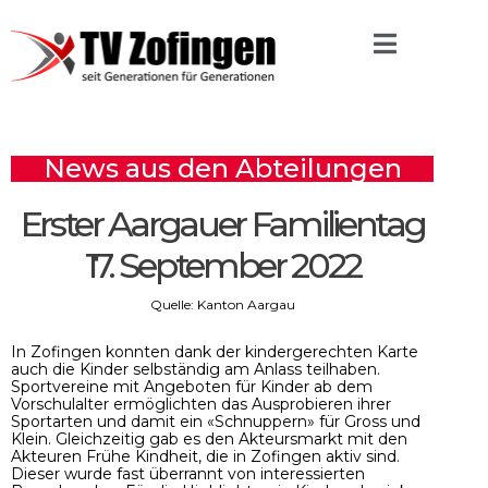
News aus den Abteilungen
Erster Aargauer Familientag
17. September 2022
Quelle: Kanton Aargau
In Zofingen konnten dank der kindergerechten Karte
auch die Kinder selbständig am Anlass teilhaben.
Sportvereine mit Angeboten für Kinder ab dem
Vorschulalter ermöglichten das Ausprobieren ihrer
Sportarten und damit ein «Schnuppern» für Gross und
Klein. Gleichzeitig gab es den Akteursmarkt mit den
Akteuren Frühe Kindheit, die in Zofingen aktiv sind.
Dieser wurde fast überrannt von interessierten