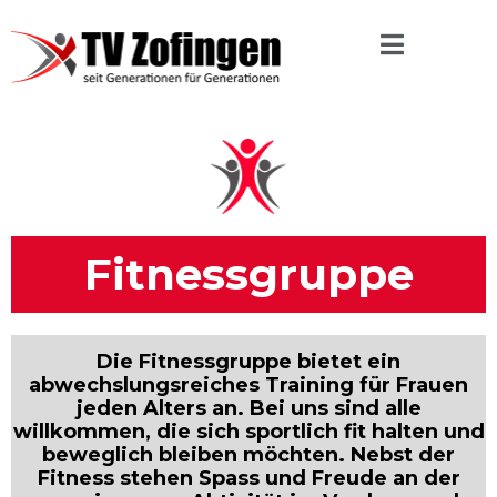
Fitnessgruppe
Die Fitnessgruppe bietet ein
abwechslungsreiches Training für Frauen
jeden Alters an. Bei uns sind alle
willkommen, die sich sportlich fit halten und
beweglich bleiben möchten. Nebst der
Fitness stehen Spass und Freude an der