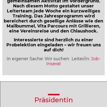
gemeinsamen Aktivität im Vordergrund.
Nach diesem Motto gestaltet unser
Leiterteam jede Woche ein kurzweiliges
Training. Das Jahresprogramm wird
bereichert durch gesellige Anlässe wie den
Mailbummel, Vita Parcours mit Grillieren,
eine Vereinsreise und den Chlaushock.
Interessierte sind herzlich zu einer
Probelektion eingeladen – wir freuen uns
auf dich!
In eigener Sache: Wir suchen Leiter/in:
Job-
Inserat
Präsidentin