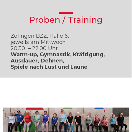
Proben / Training
Zofingen BZZ, Halle 6,
jeweils am Mittwoch
20.30 – 22.00 Uhr
Warm-up, Gymnastik, Kräftigung,
Ausdauer, Dehnen,
Spiele nach Lust und Laune