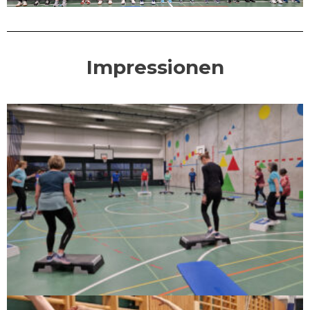
Impressionen