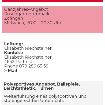
Ganzjahres-Angebot
Rosengartenturnhalle
Zofingen
Mittwoch, 19.00 – 20.30 Uhr
Leitung:
Elisabeth Riechsteiner
Kontakt:
Elisabeth Riechsteiner
4852 Rothrist
Phone 079 286 65 39
> Mail
Polysportives Angebot, Ballspiele,
Leichtathletik, Turnen
Weiterführung eines polysportiven und
stufengerechten Unterrichts.