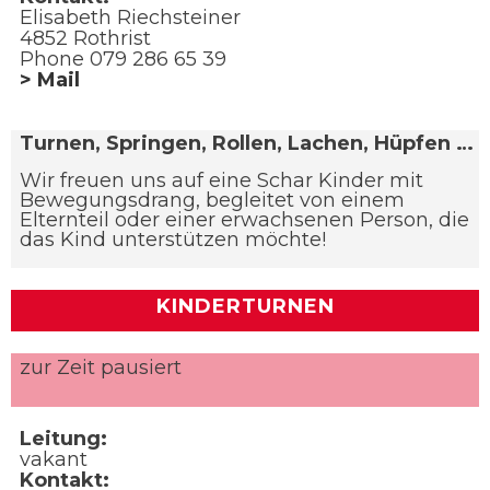
Elisabeth Riechsteiner
4852 Rothrist
Phone 079 286 65 39
> Mail
Turnen, Springen, Rollen, Lachen, Hüpfen …
Wir freuen uns auf eine Schar Kinder mit
Bewegungsdrang, begleitet von einem
Elternteil oder einer erwachsenen Person, die
das Kind unterstützen möchte!
KINDERTURNEN
zur Zeit pausiert
Leitung:
vakant
Kontakt: