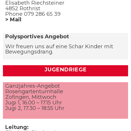
Elisabeth Riechsteiner
4852 Rothrist
Phone 079 286 65 39
> Mail
Polysportives Angebot
Wir freuen uns auf eine Schar Kinder mit
Bewegungsdrang.
JUGENDRIEGE
Ganzjahres-Angebot
Rosengartenturnhalle
Zofingen, Mittwoch
Jugi 1, 16.00 – 17.15 Uhr
Jugi 2, 17.30 – 18.55 Uhr
Leitung: