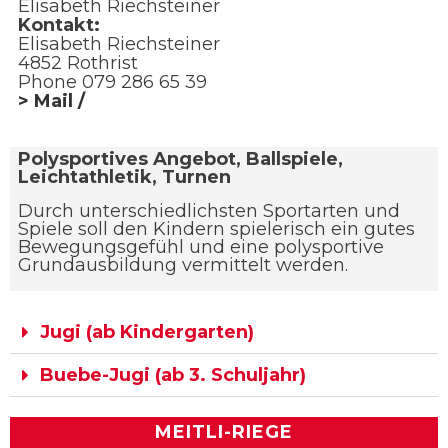
Elisabeth Riechsteiner
Kontakt:
Elisabeth Riechsteiner
4852 Rothrist
Phone 079 286 65 39
> Mail
/
Polysportives Angebot, Ballspiele,
Leichtathletik, Turnen
Durch unterschiedlichsten Sportarten und
Spiele soll den Kindern spielerisch ein gutes
Bewegungsgefühl und eine polysportive
Grundausbildung vermittelt werden.
Jugi (ab Kindergarten)
Buebe-Jugi (ab 3. Schuljahr)
MEITLI-RIEGE