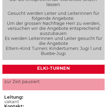
lassen.
Gesucht werden Leiter und Leiterinnen für
folgende Angebote:
Um der grossen Nachfrage Herr zu werden,
versuchen wir die Angebote entsprechend
auszubauen.
Es werden Leiterinnen und Leiter gesucht für
die Angebote
Eltern-Kind Turnen; Kinderturnen; Jugi 1 und
Buebe-Jugi.
ELKI-TURNEN
zur Zeit pausiert
Leitung:
vakant
Kontakt: