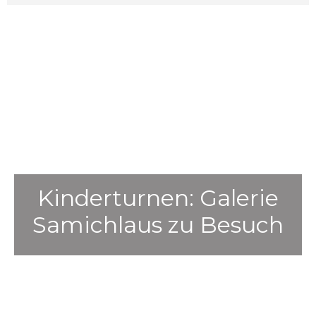
Kinderturnen: Galerie
Samichlaus zu Besuch